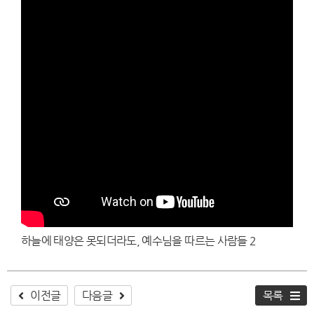
하늘에 태양은 못되더라도, 예수님을 따르는 사람들 2
이전글
다음글
목록