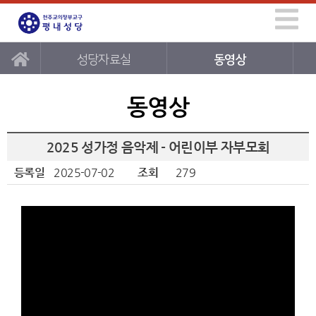
성당자료실
동영상
동영상
2025 성가정 음악제 - 어린이부 자부모회
등록일
2025-07-02
조회
279