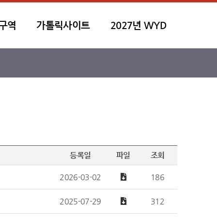
 구역
가톨릭사이트
2027년 WYD
등록일
파일
조회
2026-03-02
186
2025-07-29
312