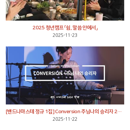
2025 청년캠프 「쉼, 말씀 안에서」
2025-11-23
[밴드나마스테 정규 1집] Conversion 주님나의 승리자 2024 항해 4K LIVE REC
2025-11-22