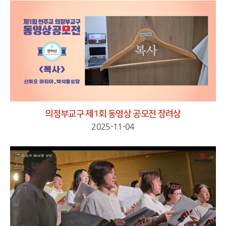
의정부교구 제1회 동영상 공모전 장려상
2025-11-04