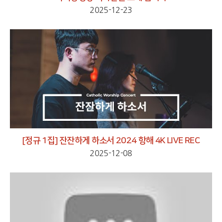
2025-12-23
[정규 1집] 잔잔하게 하소서 2024 항해 4K LIVE REC
2025-12-08