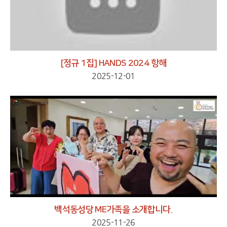
[정규 1집] HANDS 2024 항해
2025-12-01
백석동성당 ME가족을 소개합니다.
2025-11-26