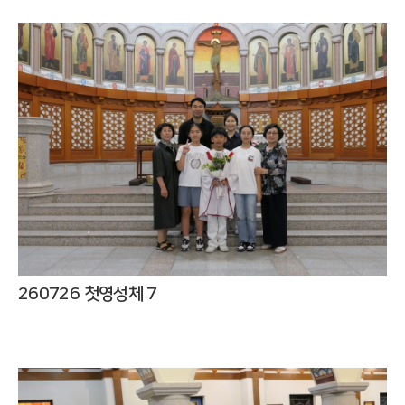
260726 첫영성체 7