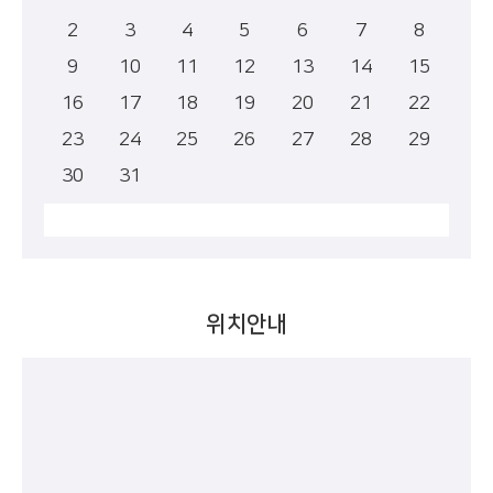
2
3
4
5
6
7
8
9
10
11
12
13
14
15
16
17
18
19
20
21
22
23
24
25
26
27
28
29
30
31
위치안내