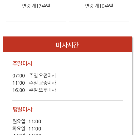
연중 제17주일
연중 제16주일
미사시간
주일미사
07:00
주일 오전미사
11:00
주일 교중미사
16:00
주일 오후미사
평일미사
월요일 11:00
화요일 11:00