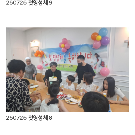
260726 첫영성체 9
260726 첫영성체 8