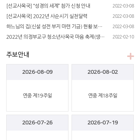
[선교사목국] “성경의 세계” 참가 신청 안내
2022-03-08
[선교사목국] 2022년 사순시기 실천달력
2022-03-08
하느님의 집(신설 성전 부지 마련 기금) 현황 보고_1월 31일 기준
2022-03-08
2022년 의정부교구 청소년사목국 마음 축제(생명존중 및 자살예방교육) 안내
2022-02-10
주보안내
2026-08-09
2026-08-02
연중 제19주일
연중 제18주일
2026-07-26
2026-07-19