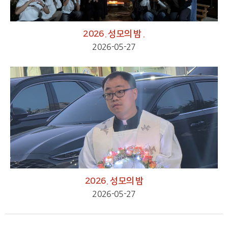
2026. 성모의 밤 .
2026-05-27
2026. 성모의 밤
2026-05-27