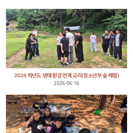
2026 학년도 생태 환경 연계 교리(청소년부 숲 체험)
2026-06-16