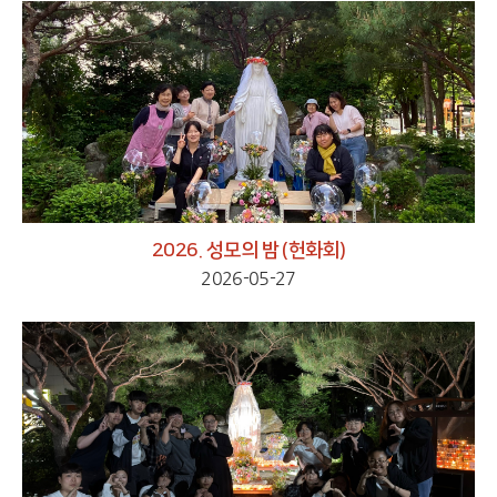
2026. 성모의 밤 (헌화회)
2026-05-27