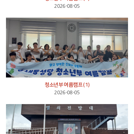
2026-08-05
청소년부 여름캠프 (1)
2026-08-05