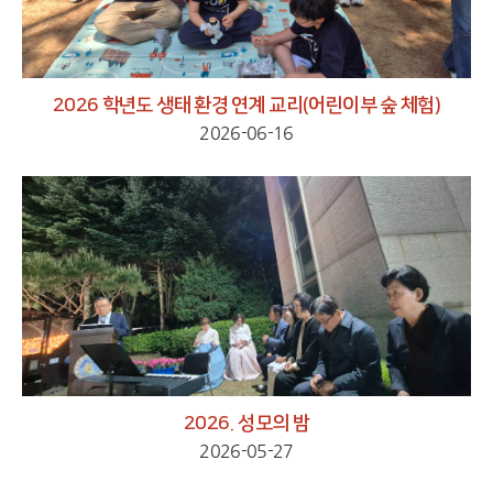
2026 학년도 생태 환경 연계 교리(어린이부 숲 체험)
2026-06-16
2026. 성모의 밤
2026-05-27