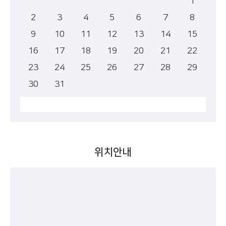
1
2
3
4
5
6
7
8
9
10
11
12
13
14
15
16
17
18
19
20
21
22
23
24
25
26
27
28
29
30
31
위치안내