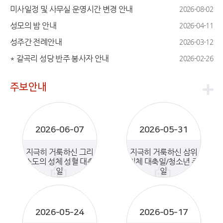
미사일정 및 사무실 운영시간 변경 안내
2026-08-02
성모의 밤 안내
2026-04-11
성주간 전례안내
2026-03-12
* 갈곡리 성당 반주 봉사자 안내
2026-02-26
주보안내
2026-06-07
2026-05-31
지극히 거룩하신 그리
지극히 거룩하신 삼위
스도의 성체 성혈 대축
일체 대축일/청소년 주
일
일
2026-05-24
2026-05-17