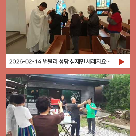
2026-02-14 법원리 성당 심재민 세레자요한 신부님 미사