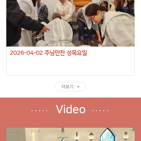
2026-04-02 주님만찬 성목요일
더보기
Video