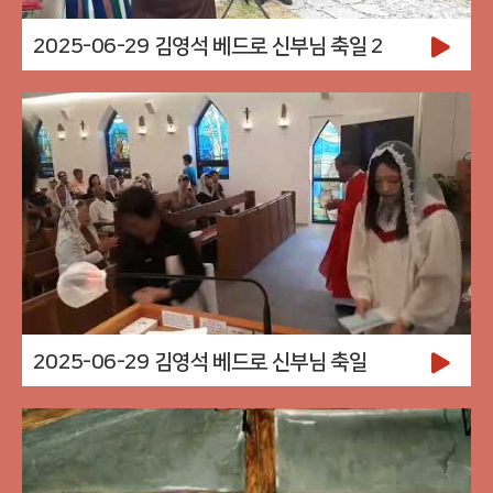
2025-06-29 김영석 베드로 신부님 축일 2
2025-06-29 김영석 베드로 신부님 축일