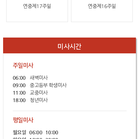
연중제17주일
연중제16주일
미사시간
주일미사
06:00
새벽미사
09:00
중고등부 학생미사
11:00
교중미사
18:00
청년미사
평일미사
월요일 06:00 10:00