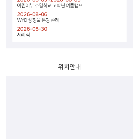
어린이부 주일학교 고학년 여름캠프
2026-08-06
WYD 상징물 본당 순례
2026-08-30
세례식
위치안내