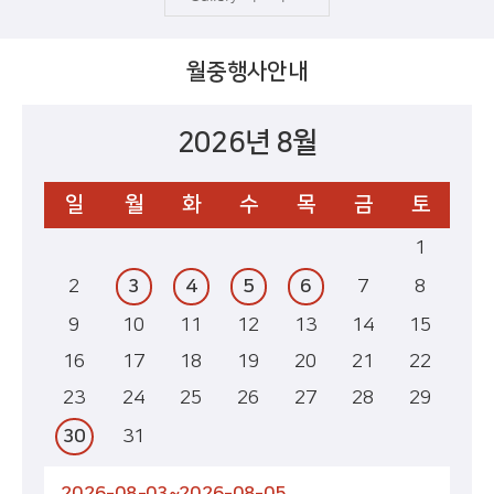
월중행사안내
2026년 8월
일
월
화
수
목
금
토
1
2
3
4
5
6
7
8
9
10
11
12
13
14
15
16
17
18
19
20
21
22
23
24
25
26
27
28
29
30
31
2026-08-03~2026-08-05