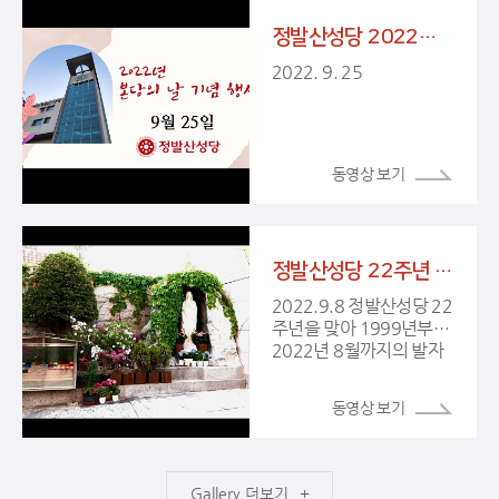
정발산성당 2022년 본당의 날 행사
2022. 9. 25
정발산성당 22주년 동영상
2022.9.8 정발산성당 22
주년을 맞아 1999년부터
2022년 8월까지의 발자
취를 13분 분량에 담았다.
더보기