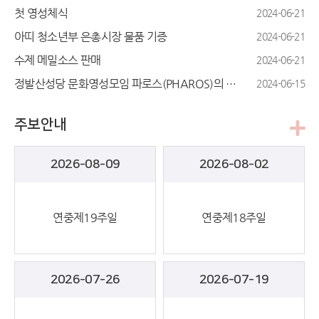
첫 영성체식
2024-06-21
아띠 청소년부 은총시장 물품 기증
2024-06-21
수제 메밀소스 판매
2024-06-21
정발산성당 문화영성모임 파로스(PHAROS)의 서울성지순례길 1코스 체험기
2024-06-15
주보안내
2026-08-09
2026-08-02
연중제19주일
연중제18주일
2026-07-26
2026-07-19