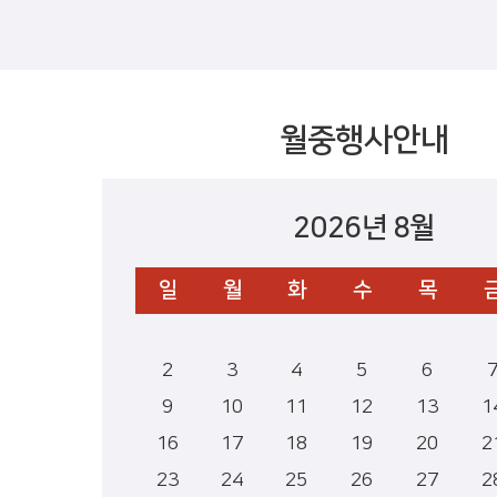
월중행사안내
2026년 8월
일
월
화
수
목
2
3
4
5
6
9
10
11
12
13
1
16
17
18
19
20
2
23
24
25
26
27
2