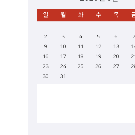
일
월
화
수
목
2
3
4
5
6
9
10
11
12
13
1
16
17
18
19
20
2
23
24
25
26
27
2
30
31