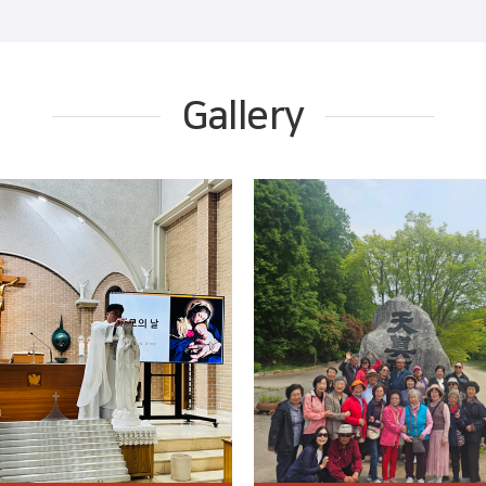
Gallery