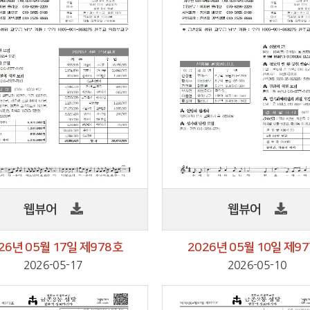
웹뷰어
웹뷰어
26년 05월 17일 제978호
2026년 05월 10일 제9
2026-05-17
2026-05-10