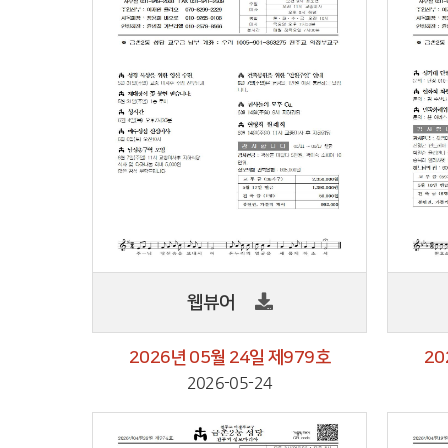
웹뷰어
2026년 05월 24일 제979호
20
2026-05-24