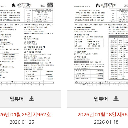
웹뷰어
웹뷰어
26년 01월 25일 제962호
2026년 01월 18일 제9
2026-01-25
2026-01-18