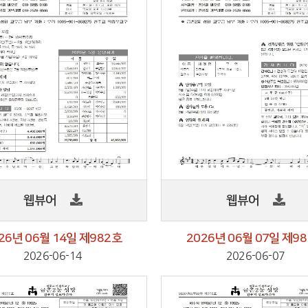
웹뷰어
웹뷰어
26년 06월 14일 제982호
2026년 06월 07일 제9
2026-06-14
2026-06-07