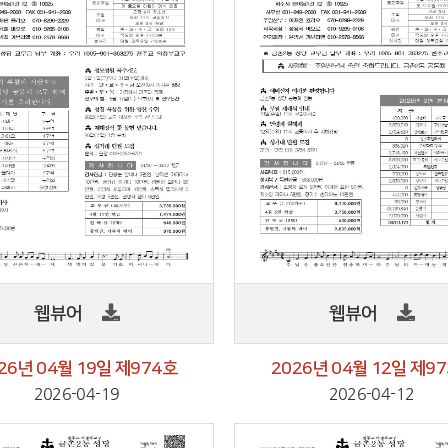
웹뷰어
웹뷰어
26년 04월 19일 제974호
2026년 04월 12일 제9
2026-04-19
2026-04-12