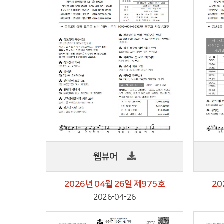
웹뷰어
2026년 04월 26일 제975호
20
2026-04-26