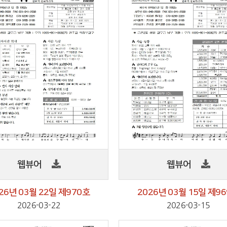
웹뷰어
웹뷰어
26년 03월 22일 제970호
2026년 03월 15일 제9
2026-03-22
2026-03-15