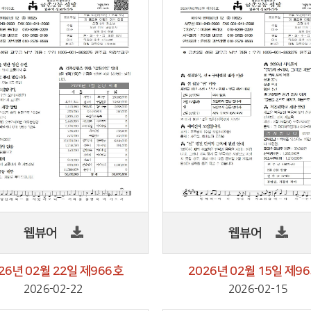
웹뷰어
웹뷰어
26년 02월 22일 제966호
2026년 02월 15일 제9
2026-02-22
2026-02-15