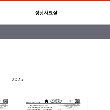
성당자료실
2025