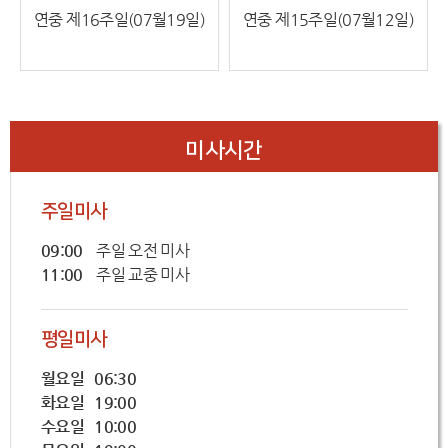
연중 제16주일(07월19일)
연중 제15주일(07월12일)
미사시간
주일미사
09:00
주일 오전 미사
11:00
주일 교중 미사
평일미사
월요일 06:30
화요일 19:00
수요일 10:00