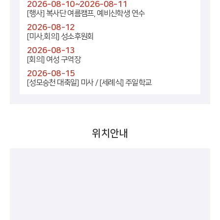
2026-08-10~2026-08-11
[행사] 복사단 여름캠프, 예비신학생 연수
2026-08-12
[미사,회의] 성소후원회
2026-08-13
[회의] 여성 구역장
2026-08-15
[성모승천 대축일] 미사 / [세례식] 주일학교
위치안내