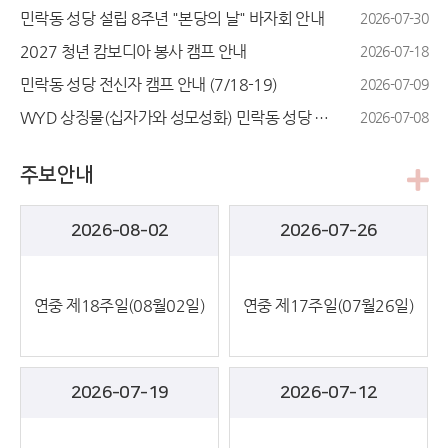
민락동 성당 설립 8주년 "본당의 날" 바자회 안내
2026-07-30
2027 청년 캄보디아 봉사 캠프 안내
2026-07-18
민락동 성당 전신자 캠프 안내 (7/18-19)
2026-07-09
WYD 상징물(십자가와 성모성화) 민락동 성당 순례 안내
2026-07-08
주보안내
2026-08-02
2026-07-26
연중 제18주일(08월02일)
연중 제17주일(07월26일)
2026-07-19
2026-07-12