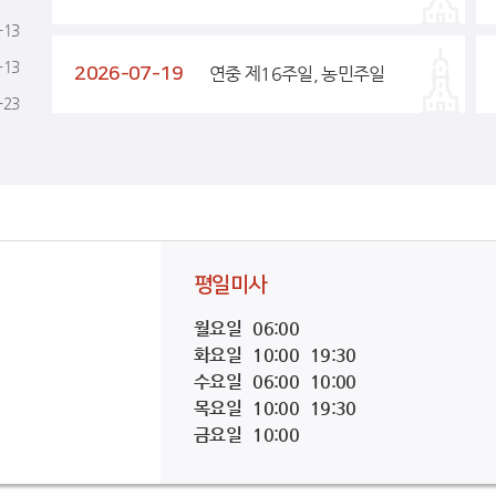
-13
-13
2026-07-19
연중 제16주일, 농민주일
-23
평일미사
월요일 06:00
화요일 10:00 19:30
수요일 06:00 10:00
목요일 10:00 19:30
금요일 10:00