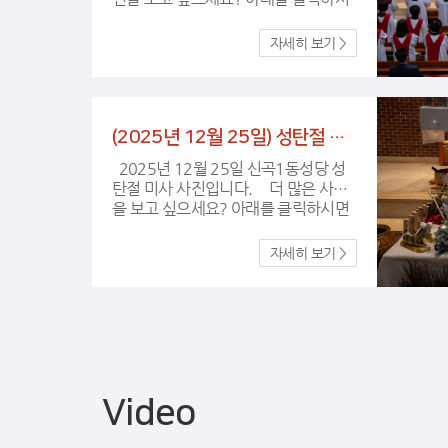
면 훨씬 다양하고 많은 사진을 볼 수 있
습니다. 그리고 필요한 사진은 저장하
셔서 보관하실 수 있어요. ~ 여기를 클
릭 ~
(2025년 12월 25일) 성탄절 미사
2025년 12월 25일 신곡1동성당 성
탄절 미사 사진입니다. 더 많은 사진
을 보고 싶으세요? 아래를 클릭하시면
훨씬 다양하고 많은 사진을 볼 수 있습
니다. 그리고 필요한 사진은 저장하셔
서 보관하실 수 있어요. ~ 여기를 클릭
~
Video