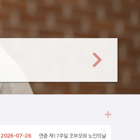
2026-07-26
연중 제17주일 조부모와 노인의날