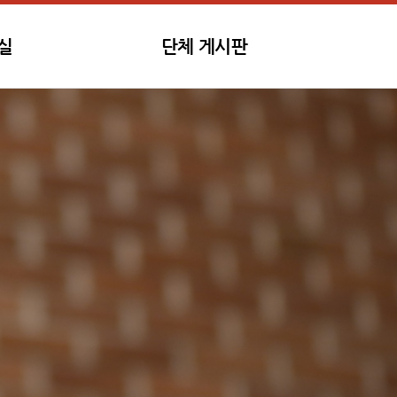
실
단체 게시판