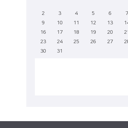
2
3
4
5
6
9
10
11
12
13
1
16
17
18
19
20
2
23
24
25
26
27
2
30
31