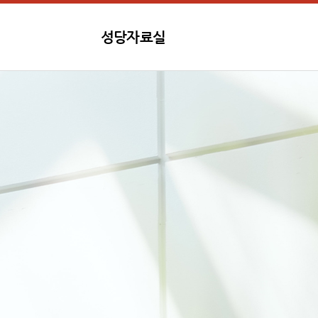
성당자료실