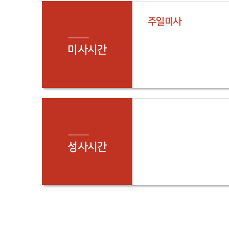
주일미사
미사시간
성사시간