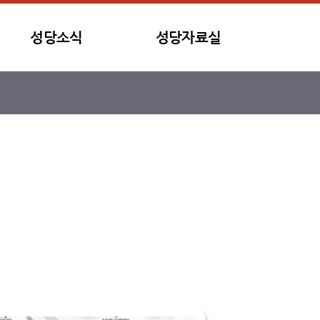
성당소식
성당자료실