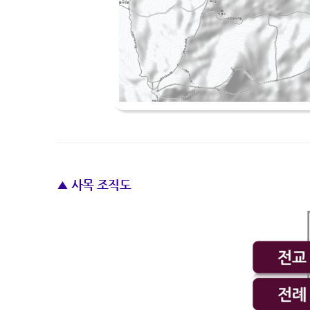
▲ 사목 조직도