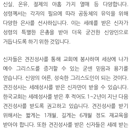
신실, 온유, 절제의 아홉 가지 열매 등 다양합니다.
성령께서는 각자의 필요에 따라 공동체의 유익을 위해
다양한 은사를 선사하십니다. 이는 세례를 받은 신자가
성령의 특별한 은총을 받아 더욱 굳건한 신앙인으로
거듭나도록 하기 위한 것입니다.
신자들은 견진성사를 통해 교회에 봉사하며 세상에 나가
예수 그리스도를 증거할 수 있는 굳센 믿음과 용기를
얻습니다. 신앙의 어른, 성숙한 그리스도인이 되는 것이다.
견진성사는 세례성사를 받은 신자만이 받을 수 있습니다.
한국교회는 세례성사를 받은 후 적어도 1~2년이 지난 다음
견진성사를 받도록 권고하고 있습니다. 견진성사를 받기
위해서는 짧게는 1개월, 길게는 6개월 정도 재교육을
받아야 합니다. 또한 견진성사를 받은 신자들은 세례 받는