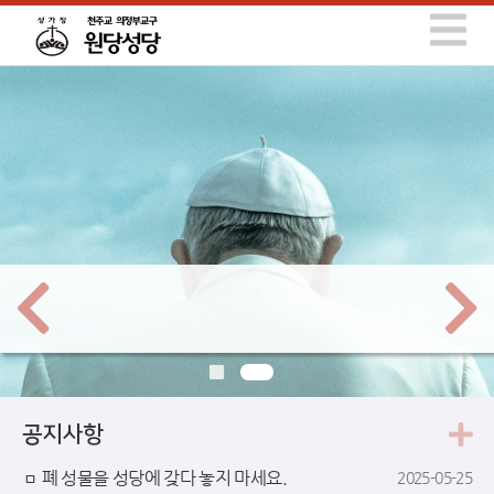
공지사항
ㅁ 폐 성물을 성당에 갖다 놓지 마세요.
2025-05-25