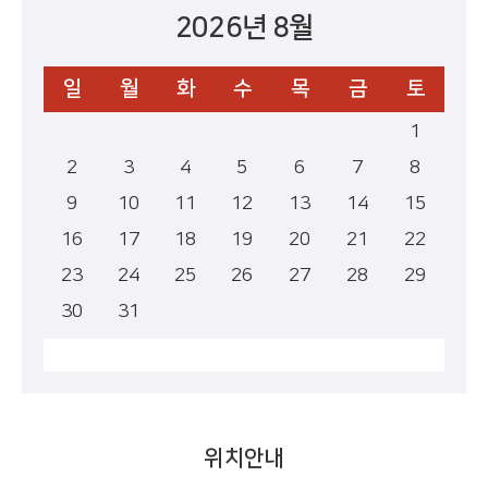
2026년 8월
일
월
화
수
목
금
토
1
2
3
4
5
6
7
8
9
10
11
12
13
14
15
16
17
18
19
20
21
22
23
24
25
26
27
28
29
30
31
위치안내