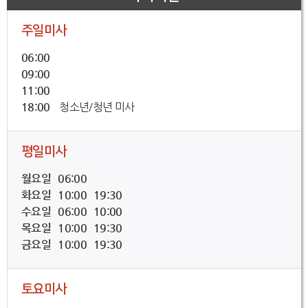
주일미사
06:00
09:00
11:00
18:00
청소년/청년 미사
평일미사
월요일 06:00
화요일 10:00 19:30
수요일 06:00 10:00
목요일 10:00 19:30
금요일 10:00 19:30
토요미사