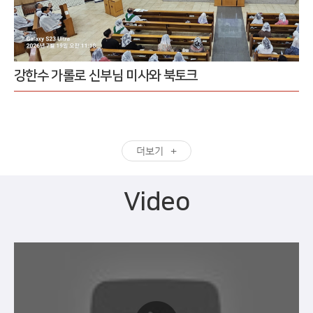
강한수 가롤로 신부님 미사와 북토크
더보기
Video