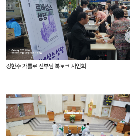
강한수 가롤로 신부님 북토크 사인회