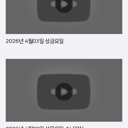
2026년 4월03일 성금요일