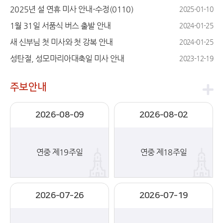
2025년 설 연휴 미사 안내-수정(0110)
2025-01-10
1월 31일 서품식 버스 출발 안내
2024-01-25
새 신부님 첫 미사와 첫 강복 안내
2024-01-25
성탄절, 성모마리아대축일 미사 안내
2023-12-19
주보안내
2026-08-09
2026-08-02
연중 제19주일
연중 제18주일
2026-07-26
2026-07-19