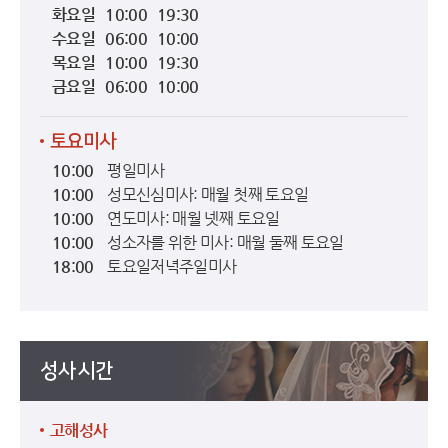
화요일 10:00 19:30
수요일 06:00 10:00
목요일 10:00 19:30
금요일 06:00 10:00
토요미사
10:00
평일미사
10:00
성모신심미사: 매월 첫째 토요일
10:00
연도미사: 매월 넷째 토요일
10:00
성소자를 위한 미사: 매월 둘째 토요일
18:00
토요일저녁주일미사
성사시간
고해성사