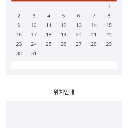
1
2
3
4
5
6
7
8
9
10
11
12
13
14
15
16
17
18
19
20
21
22
23
24
25
26
27
28
29
30
31
위치안내