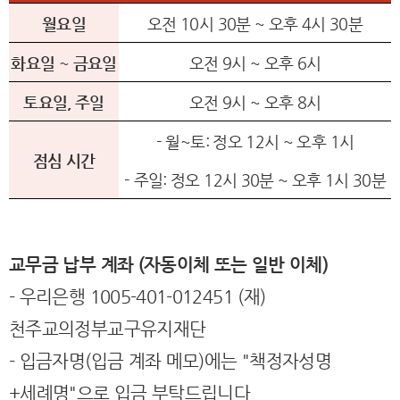
월요일
오전 10시 30분 ~ 오후 4시 30분
화요일 ~ 금요일
오전 9시 ~ 오후 6시
토요일, 주일
오전 9시 ~ 오후 8시
- 월~토: 정오 12시 ~ 오후 1시
점심 시간
- 주일: 정오 12시 30분 ~ 오후 1시 30분
교무금 납부 계좌 (자동이체 또는 일반 이체)
- 우리은행 1005-401-012451 (재)
천주교의정부교구유지재단
- 입금자명(입금 계좌 메모)에는 "책정자성명
+세례명"으로 입금 부탁드립니다