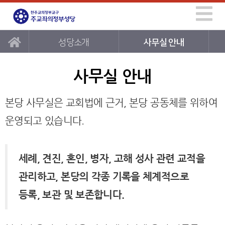
성당소개
사무실 안내
사무실 안내
본당 사무실은 교회법에 근거, 본당 공동체를 위하여
운영되고 있습니다.
세례, 견진, 혼인, 병자, 고해 성사 관련 교적을
관리하고, 본당의 각종 기록을 체계적으로
등록, 보관 및 보존합니다.