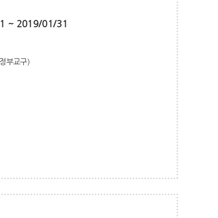
1 ~ 2019/01/31
(의정부교구)