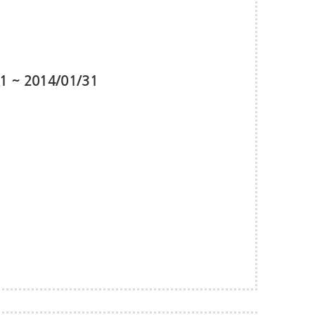
1 ~ 2014/01/31