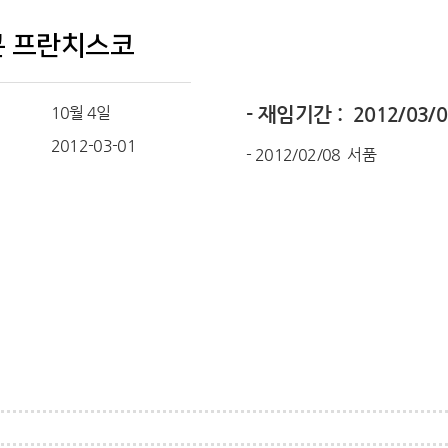
곤 프란치스코
10월 4일
- 재임기간 : 2012/03/0
일
2012-03-01
- 2012/02/08 서품