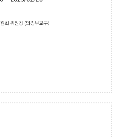
위원회 위원장 (의정부교구)