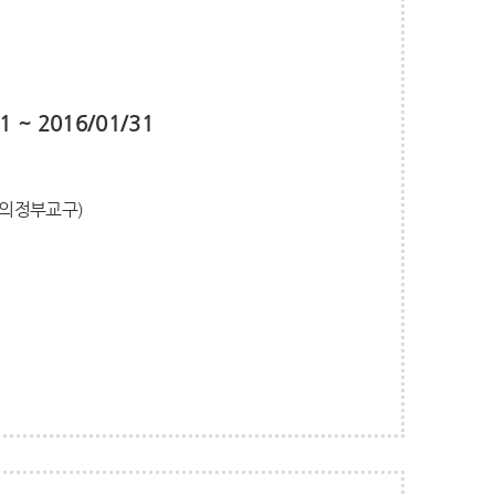
1 ~ 2016/01/31
 (의정부교구)