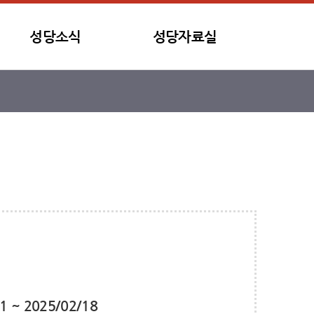
성당소식
성당자료실
1 ~ 2025/02/18