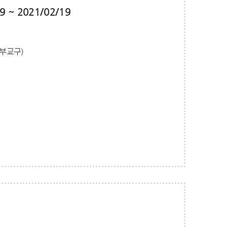
9 ~ 2021/02/19
정부교구)