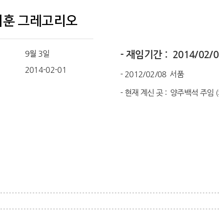
기훈 그레고리오
9월 3일
- 재임기간 : 2014/02/0
일
2014-02-01
- 2012/02/08 서품
- 현재 계신 곳 : 양주백석 주임