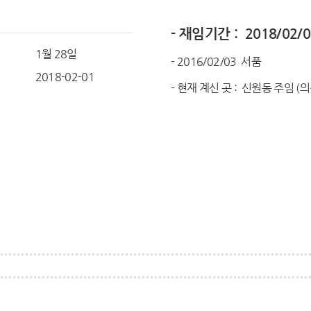
- 재임기간 : 2018/02/0
1월 28일
- 2016/02/03 서품
일
2018-02-01
- 현재 계신 곳 : 신원동 주임 