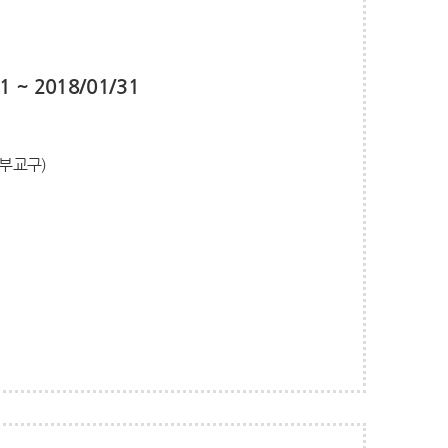
1 ~ 2018/01/31
정부교구)