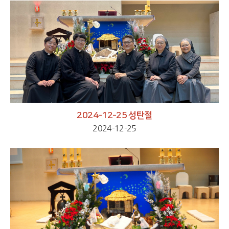
2024-12-25 성탄절
2024-12-25