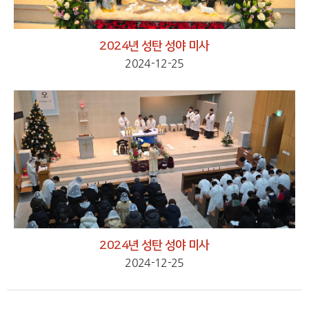
2024년 성탄 성야 미사
2024-12-25
2024년 성탄 성야 미사
2024-12-25