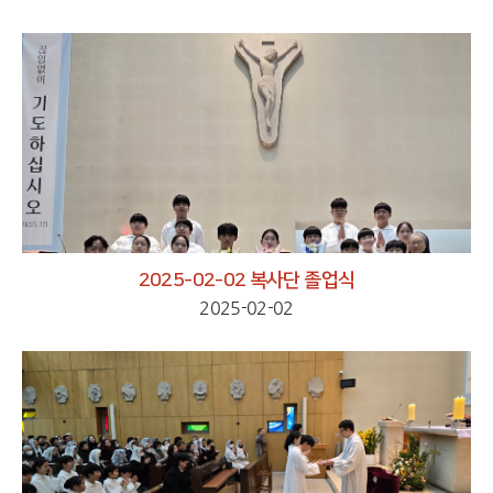
2025-02-02 복사단 졸업식
2025-02-02