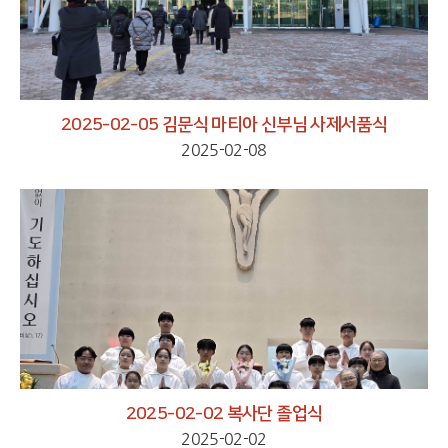
2025-02-05 김문식 마티아 신부님 사제서품식
2025-02-08
2025-02-02 복사단 졸업식
2025-02-02