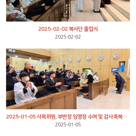
2025-02-02 복사단 졸업식
2025-02-02
2025-01-05 사목위원, 부반장 임명장 수여 및 감사축복장 수여
2025-01-05