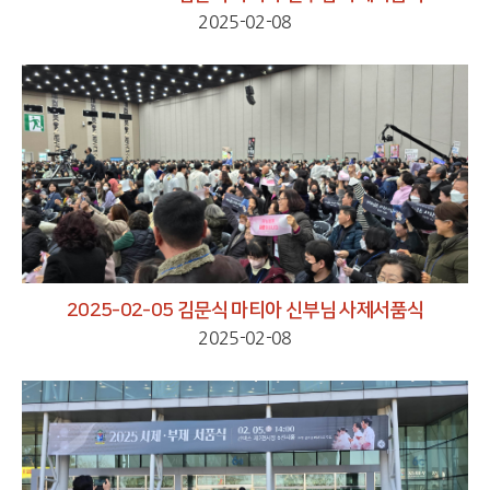
2025-02-08
2025-02-05 김문식 마티아 신부님 사제서품식
2025-02-08