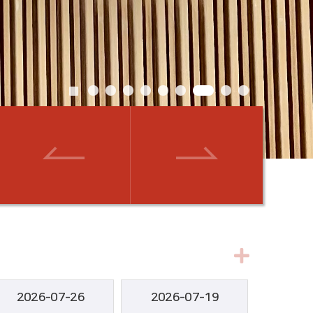
2026-07-26
2026-07-19