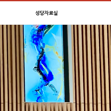
성당자료실