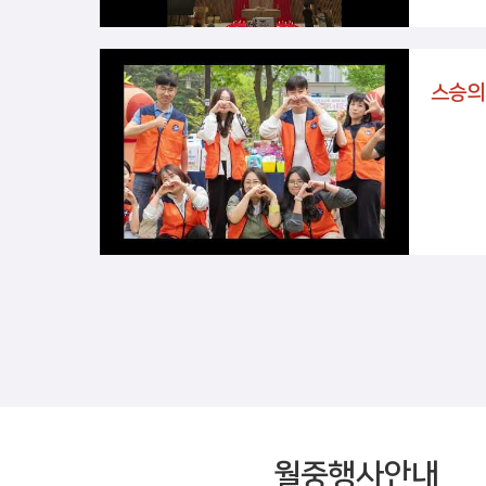
월중행사안내