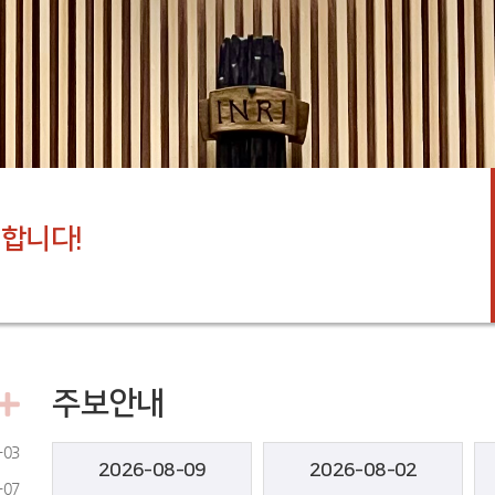
합니다!
주보안내
-03
2026-08-09
2026-08-02
-07